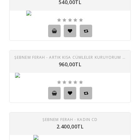
540,00TL
ŞEBNEM FERAH - ARTIK KISA CÜMLELER KURUYORUM CD
960,00TL
ŞEBNEM FERAH - KADIN CD
2.400,00TL