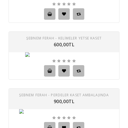
ŞEBNEM FERAH - KELIMELER YETSE KASET
600,00TL
ŞEBNEM FERAH - PERDELER KASET AMBALAJINDA
900,00TL