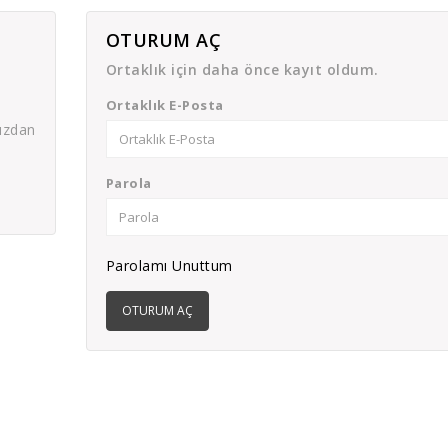
OTURUM AÇ
Ortaklık için daha önce kayıt oldum.
Ortaklık E-Posta
nızdan
Parola
Parolamı Unuttum