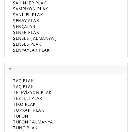
ŞAHİNLER PLAK
ŞAMPİYON PLAK
ŞANLIEL PLAK
ŞENAY PLAK
ŞENÇALAR
ŞENER PLAK
ŞENSES ( ALMANYA )
ŞENSES PLAK
ŞENYAYLAR PLAK
T
TAÇ PLAK
TAÇ PLAK
TELEVİZYON PLAK
TEZELLİ PLAK
TİKO PLAK
TOPKAPI PLAK
TÜFON
TÜFON ( ALMANYA )
TUNÇ PLAK