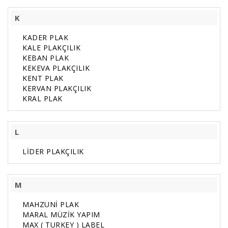
K
KADER PLAK
KALE PLAKÇILIK
KEBAN PLAK
KEKEVA PLAKÇILIK
KENT PLAK
KERVAN PLAKÇILIK
KRAL PLAK
L
LİDER PLAKÇILIK
M
MAHZUNİ PLAK
MARAL MÜZİK YAPIM
MAX ( TURKEY ) LABEL