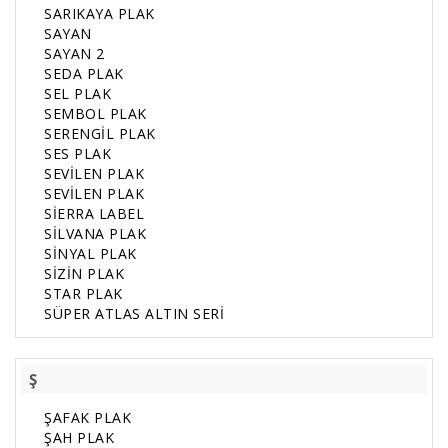
SARIKAYA PLAK
SAYAN
SAYAN 2
SEDA PLAK
SEL PLAK
SEMBOL PLAK
SERENGİL PLAK
SES PLAK
SEVİLEN PLAK
SEVİLEN PLAK
SİERRA LABEL
SİLVANA PLAK
SİNYAL PLAK
SİZİN PLAK
STAR PLAK
SÜPER ATLAS ALTIN SERİ
Ş
ŞAFAK PLAK
ŞAH PLAK