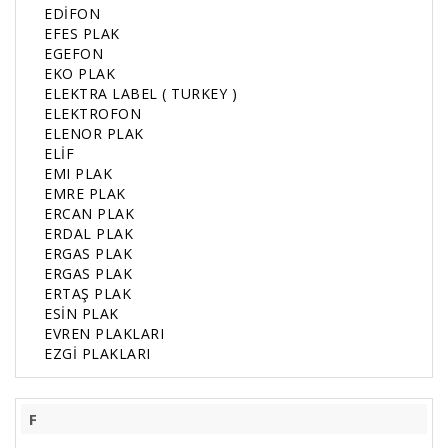
EDİFON
EFES PLAK
EGEFON
EKO PLAK
ELEKTRA LABEL ( TURKEY )
ELEKTROFON
ELENOR PLAK
ELİF
EMI PLAK
EMRE PLAK
ERCAN PLAK
ERDAL PLAK
ERGAS PLAK
ERGAS PLAK
ERTAŞ PLAK
ESİN PLAK
EVREN PLAKLARI
EZGİ PLAKLARI
F