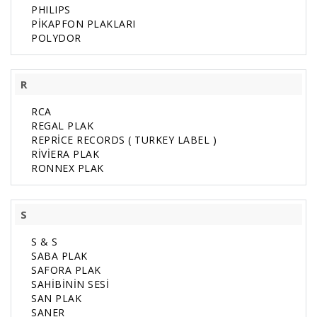
PHILIPS
PİKAPFON PLAKLARI
POLYDOR
R
RCA
REGAL PLAK
REPRİCE RECORDS ( TURKEY LABEL )
RİVİERA PLAK
RONNEX PLAK
S
S & S
SABA PLAK
SAFORA PLAK
SAHİBİNİN SESİ
SAN PLAK
SANER