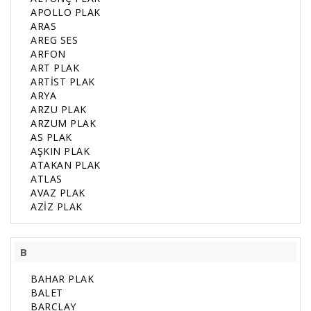
APOLLO PLAK
ARAS
AREG SES
ARFON
ART PLAK
ARTİST PLAK
ARYA
ARZU PLAK
ARZUM PLAK
AS PLAK
AŞKIN PLAK
ATAKAN PLAK
ATLAS
AVAZ PLAK
AZİZ PLAK
B
BAHAR PLAK
BALET
BARCLAY