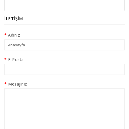
İLETIŞIM
Adınız
E-Posta
Mesajınız