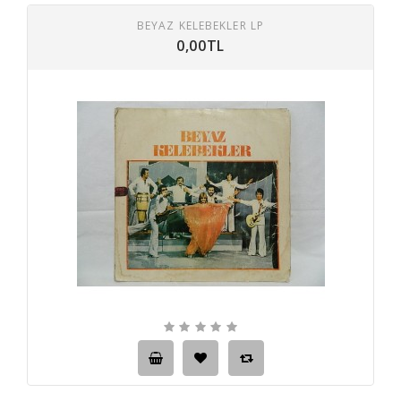
BEYAZ KELEBEKLER LP
0,00TL