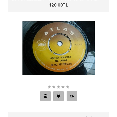
120,00TL