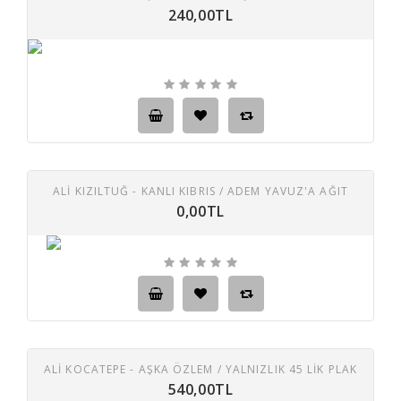
240,00TL
ALİ KIZILTUĞ - KANLI KIBRIS / ADEM YAVUZ'A AĞIT
0,00TL
ALİ KOCATEPE - AŞKA ÖZLEM / YALNIZLIK 45 LIK PLAK
540,00TL