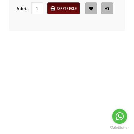
Adet
SEPETE EKLE