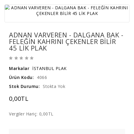
ADNAN VARVEREN - DALGANA BAK -
FELEĞİN KAHRINI ÇEKENLER BİLİR
45 LİK PLAK
Markalar
İSTANBUL PLAK
Ürün Kodu:
4066
Stok Durumu:
Stokta Yok
0,00TL
Vergiler Hariç:
0,00TL