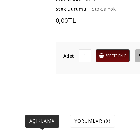
Stok Durumu:
Stokta Yok
0,00TL
Adet
SEPETE EKLE
AÇIKLAMA
YORUMLAR (0)