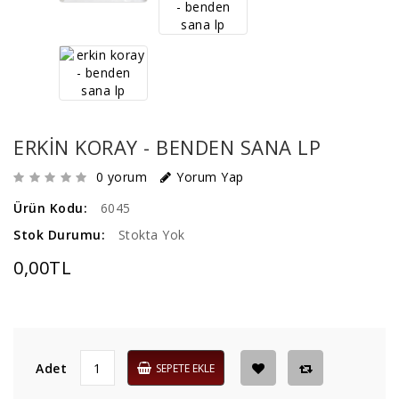
ERKIN KORAY - BENDEN SANA LP
0 yorum
Yorum Yap
Ürün Kodu:
6045
Stok Durumu:
Stokta Yok
0,00TL
Adet
SEPETE EKLE