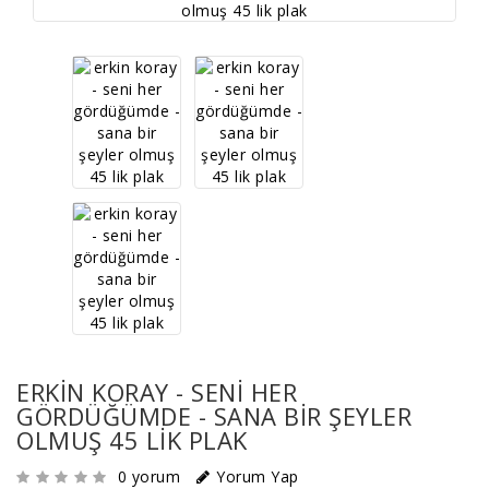
ERKIN KORAY - SENI HER
GÖRDÜĞÜMDE - SANA BIR ŞEYLER
OLMUŞ 45 LIK PLAK
0 yorum
Yorum Yap