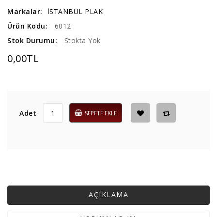
Markalar:
İSTANBUL PLAK
Ürün Kodu:
6012
Stok Durumu:
Stokta Yok
0,00TL
Adet
SEPETE EKLE
AÇIKLAMA