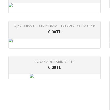
AJDA PEKKAN - SENİNLEYİM - PALAVRA 45 LİK PLAK
0,00TL
DOYAMADIKLARIMIZ 1 LP
0,00TL