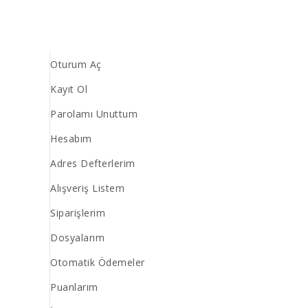
Oturum Aç
Kayıt Ol
Parolamı Unuttum
Hesabım
Adres Defterlerim
Alışveriş Listem
Siparişlerim
Dosyalarım
Otomatik Ödemeler
Puanlarım