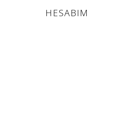
HESABIM