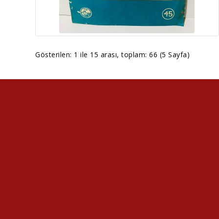
Gösterilen: 1 ile 15 arası, toplam: 66 (5 Sayfa)