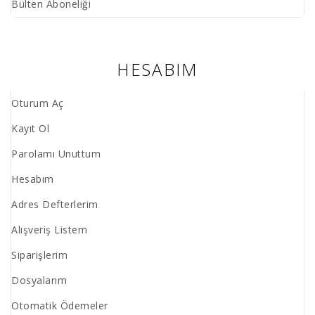
Bülten Aboneliği
HESABIM
Oturum Aç
Kayıt Ol
Parolamı Unuttum
Hesabım
Adres Defterlerim
Alışveriş Listem
Siparişlerim
Dosyalarım
Otomatik Ödemeler