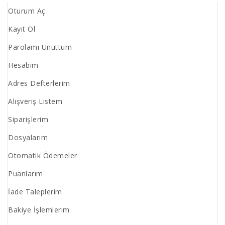
Oturum Aç
Kayıt Ol
Parolamı Unuttum
Hesabım
Adres Defterlerim
Alışveriş Listem
Siparişlerim
Dosyalarım
Otomatik Ödemeler
Puanlarım
İade Taleplerim
Bakiye İşlemlerim