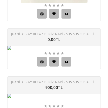
JUANITO - AY BEYAZ DENIZ MAVI - SUS SUS SUS 45 LIK PLAK
0,00TL
JUANITO - AY BEYAZ DENIZ MAVI - SUS SUS SUS 45 LIK PLAK (E)
900,00TL