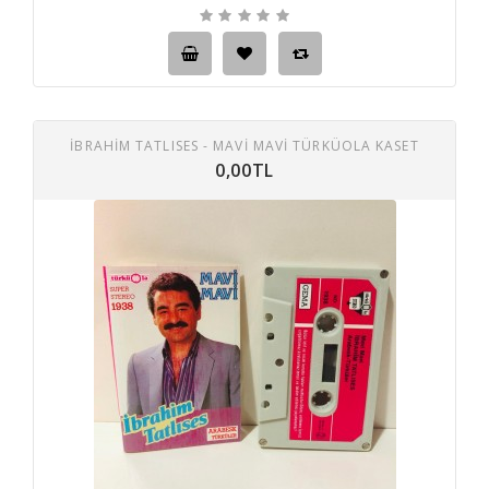
İBRAHİM TATLISES - MAVİ MAVİ TÜRKÜOLA KASET
0,00TL