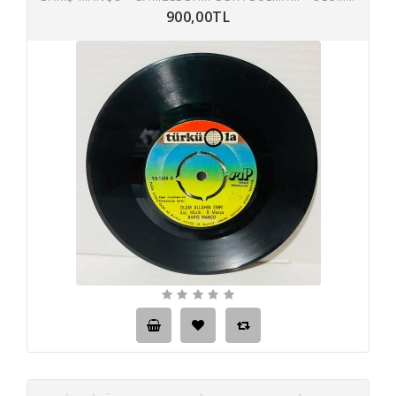
900,00TL