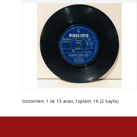
Gösterilen: 1 ile 15 arası, toplam: 16 (2 Sayfa)