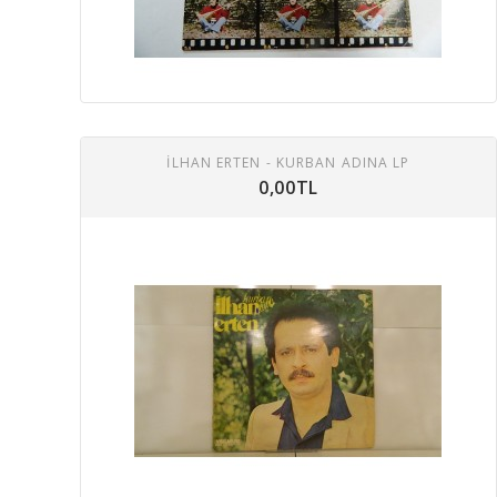
İLHAN ERTEN - KURBAN ADINA LP
0,00TL