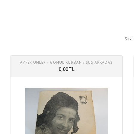
Sıral
AYFER ÜNLER - GÖNÜL KURBAN / SUS ARKADAŞ
0,00TL