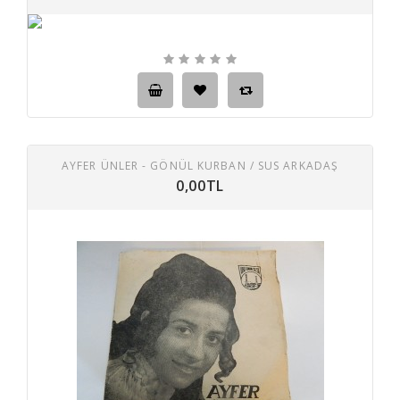
AYFER ÜNLER - GÖNÜL KURBAN / SUS ARKADAŞ
0,00TL