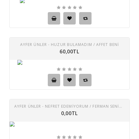
AYFER ÜNLER - HUZUR BULAMADIM / AFFET BENI
60,00TL
AYFER ÜNLER - NEFRET EDEMIYORUM / FERMAN SENIN ELINDE
0,00TL