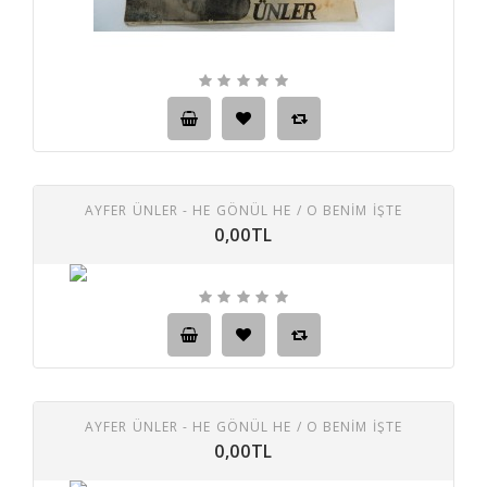
AYFER ÜNLER - HE GÖNÜL HE / O BENIM İŞTE
0,00TL
AYFER ÜNLER - HE GÖNÜL HE / O BENIM İŞTE
0,00TL