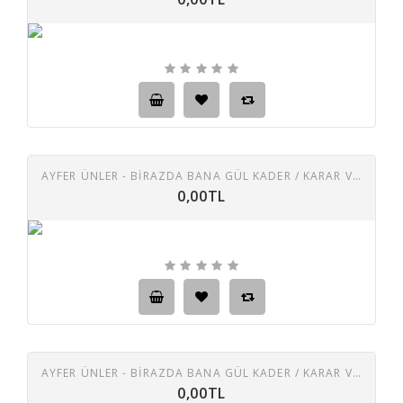
AYFER ÜNLER - BIRAZDA BANA GÜL KADER / KARAR VERDIM İÇMEĞE
0,00TL
AYFER ÜNLER - BIRAZDA BANA GÜL KADER / KARAR VERDIM İÇMEMEĞE
0,00TL