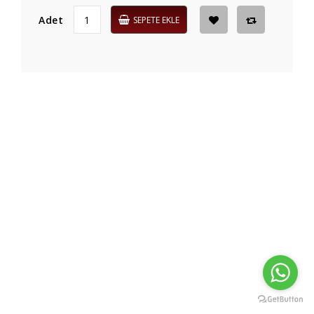
Adet
SEPETE EKLE