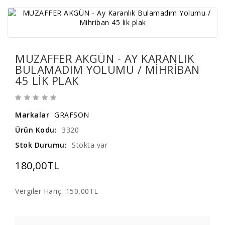
MUZAFFER AKGÜN - AY KARANLIK
BULAMADIM YOLUMU / MIHRIBAN
45 LIK PLAK
Markalar
GRAFSON
Ürün Kodu:
3320
Stok Durumu:
Stokta var
180,00TL
Vergiler Hariç:
150,00TL