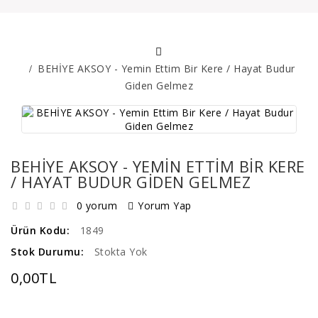
BEHİYE AKSOY - Yemin Ettim Bir Kere / Hayat Budur
Giden Gelmez
BEHİYE AKSOY - YEMIN ETTIM BIR KERE
/ HAYAT BUDUR GIDEN GELMEZ
0 yorum
Yorum Yap
Ürün Kodu:
1849
Stok Durumu:
Stokta Yok
0,00TL