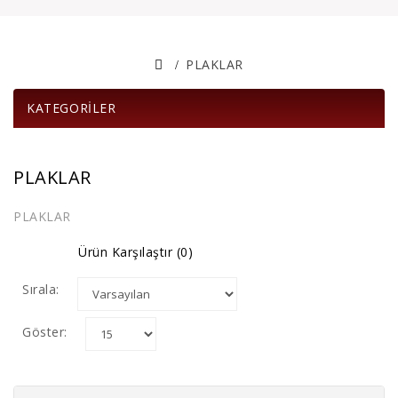
PLAKLAR
KATEGORILER
PLAKLAR
PLAKLAR
Ürün Karşılaştır (0)
Sırala:
Göster: