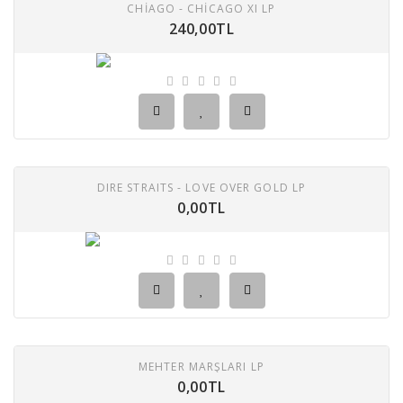
CHİAGO - CHICAGO XI LP
240,00TL
DIRE STRAITS - LOVE OVER GOLD LP
0,00TL
MEHTER MARŞLARI LP
0,00TL