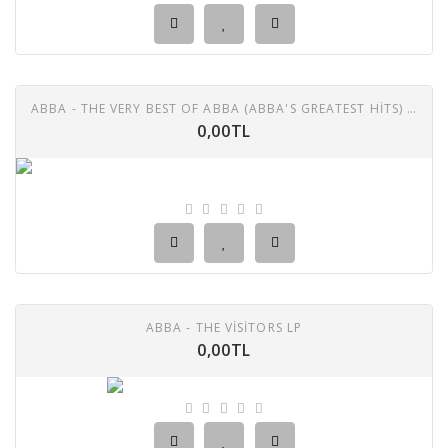
ABBA - THE VERY BEST OF ABBA (ABBA'S GREATEST HITS) 2X LP
0,00TL
ABBA - THE VISITORS LP
0,00TL