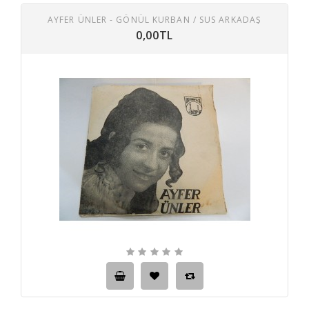
AYFER ÜNLER - GÖNÜL KURBAN / SUS ARKADAŞ
0,00TL