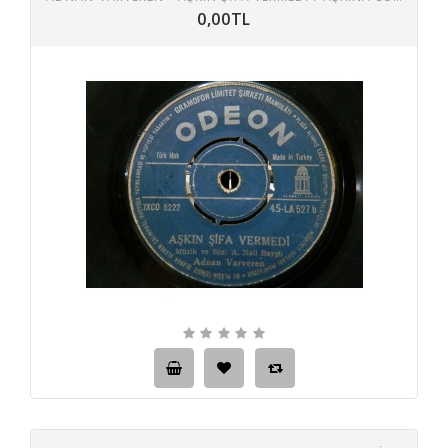
0,00TL