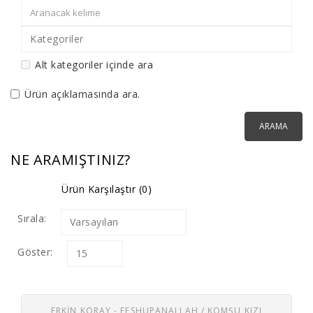
Kategoriler
Alt kategoriler içinde ara
Ürün açıklamasında ara.
NE ARAMIŞTINIZ?
Ürün Karşılaştır (0)
Sırala:
Varsayılan
Göster:
15
ERKİN KORAY - FESHUPANALLAH / KOMŞU KIZI