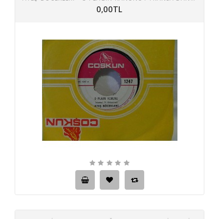
0,00TL