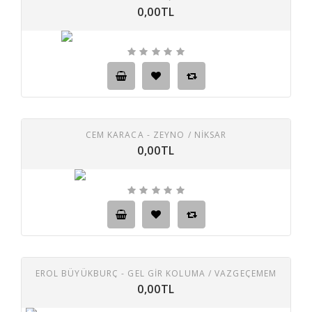
0,00TL
CEM KARACA - ZEYNO / NIKSAR
0,00TL
EROL BÜYÜKBURÇ - GEL GIR KOLUMA / VAZGEÇEMEM
0,00TL