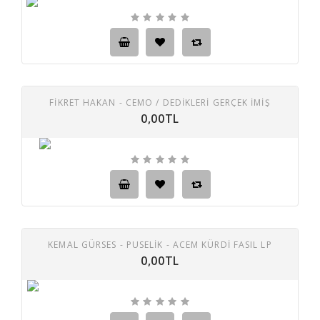
FİKRET HAKAN - CEMO / DEDIKLERI GERÇEK İMIŞ
0,00TL
KEMAL GÜRSES - PUSELİK - ACEM KÜRDİ FASIL LP
0,00TL