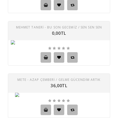
MEHMET TANERİ - BU SON GECEMIZ / SEN SEN SEN
0,00TL
METE - AZAP ÇEMBERI / GELME GÜCENDIM ARTIK
36,00TL