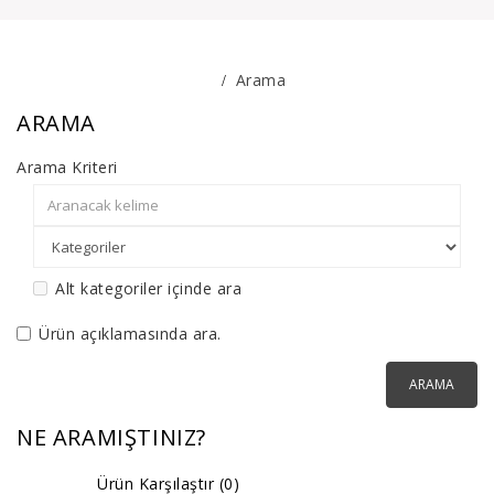
Arama
ARAMA
Arama Kriteri
Alt kategoriler içinde ara
Ürün açıklamasında ara.
NE ARAMIŞTINIZ?
Ürün Karşılaştır (0)