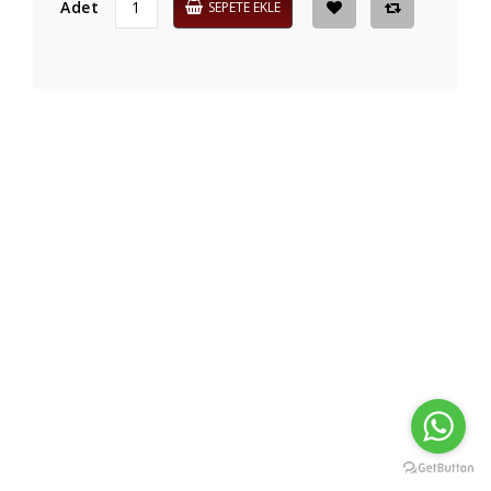
Adet
SEPETE EKLE