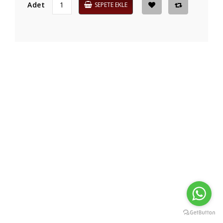
Adet
SEPETE EKLE