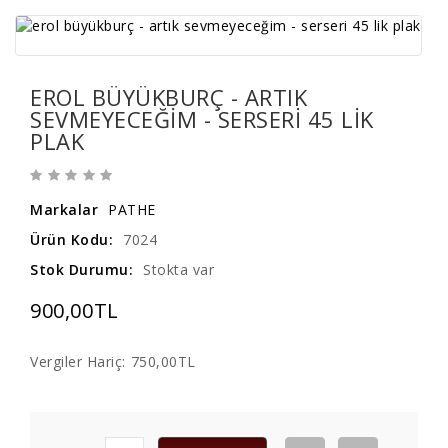
EROL BÜYÜKBURÇ - ARTIK
SEVMEYECEĞIM - SERSERI 45 LIK
PLAK
Markalar
PATHE
Ürün Kodu:
7024
Stok Durumu:
Stokta var
900,00TL
Vergiler Hariç:
750,00TL