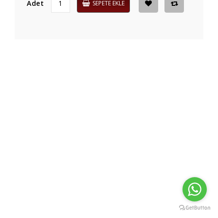
Adet
SEPETE EKLE