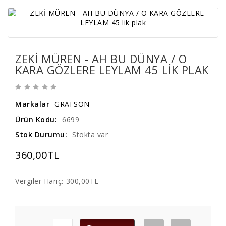
ZEKİ MÜREN - AH BU DÜNYA / O
KARA GÖZLERE LEYLAM 45 LIK PLAK
Markalar
GRAFSON
Ürün Kodu:
6699
Stok Durumu:
Stokta var
360,00TL
Vergiler Hariç:
300,00TL