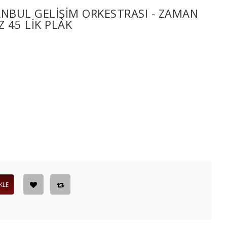
ANBUL GELIŞIM ORKESTRASI - ZAMAN
Z 45 LIK PLAK
KLE