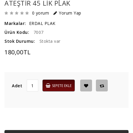
ATEŞTIR 45 LIK PLAK
0 yorum
Yorum Yap
Markalar:
ERDAL PLAK
Ürün Kodu:
7007
Stok Durumu:
Stokta var
180,00TL
Adet
SEPETE EKLE