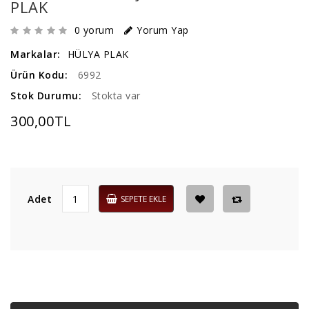
PLAK
0 yorum
Yorum Yap
Markalar:
HÜLYA PLAK
Ürün Kodu:
6992
Stok Durumu:
Stokta var
300,00TL
Adet
SEPETE EKLE