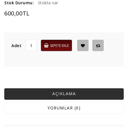
Stok Durumu:
Stokta var
600,00TL
Adet
SEPETE EKLE
AÇIKLAMA
YORUMLAR (0)