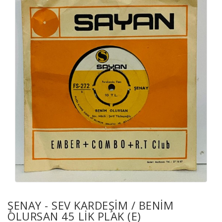
ŞENAY - SEV KARDEŞİM / BENİM
OLURSAN 45 LİK PLAK (E)