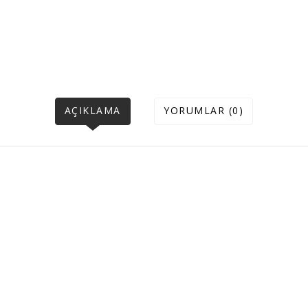
AÇIKLAMA
YORUMLAR (0)