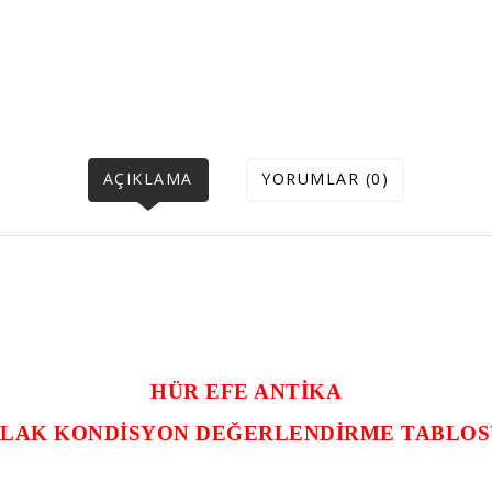
AÇIKLAMA
YORUMLAR (0)
HÜR EFE ANTİKA
PLAK KONDİSYON DEĞERLENDİRME TABLOS