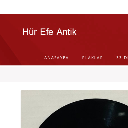
ANASAYFA
PLAKLAR
33 D