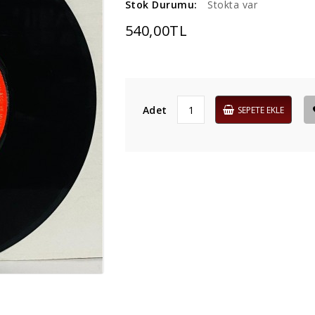
Stok Durumu:
Stokta var
540,00TL
Adet
SEPETE EKLE